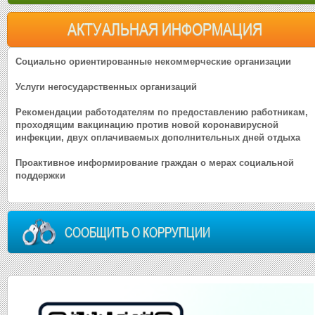
АКТУАЛЬНАЯ ИНФОРМАЦИЯ
Социально ориентированные некоммерческие организации
Услуги негосударственных организаций
Рекомендации работодателям по предоставлению работникам,
проходящим вакцинацию против новой коронавирусной
инфекции, двух оплачиваемых дополнительных дней отдыха
Проактивное информирование граждан о мерах социальной
поддержки
СООБЩИТЬ О КОРРУПЦИИ