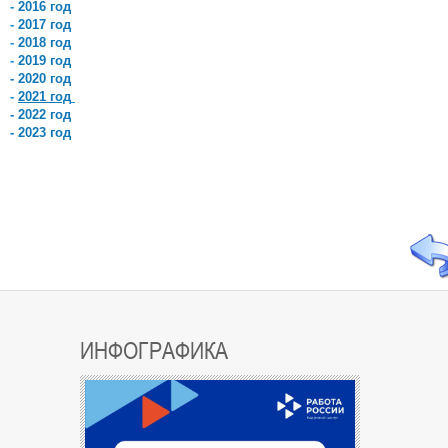
-
2016 год
-
2017 год
-
2018 год
-
2019 год
-
2020 год
-
2021 год
- 2022 год
- 2023 год
ИНФОГРАФИКА