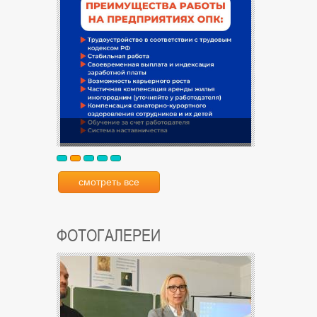
смотреть все
ФОТОГАЛЕРЕИ