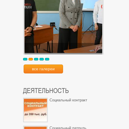
все галереи
ДЕЯТЕЛЬНОСТЬ
Социальный контракт
Социальный патруль