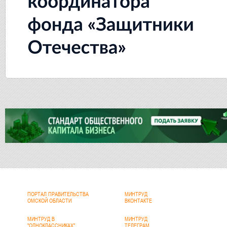
ПОРТАЛ ПРАВИТЕЛЬСТВА
МИНТРУД
ОМСКОЙ ОБЛАСТИ
ВКОНТАКТЕ
МИНТРУД В
МИНТРУД
"ОДНОКЛАССНИКАХ"
ТЕЛЕГРАМ