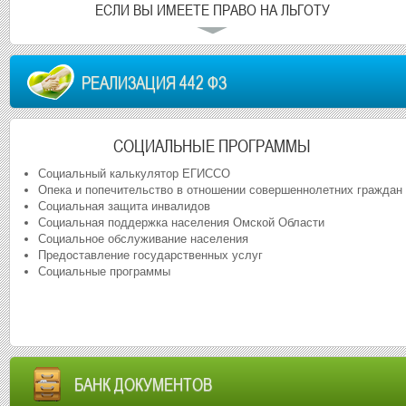
ЕСЛИ ВЫ ИМЕЕТЕ ПРАВО НА ЛЬГОТУ
РЕАЛИЗАЦИЯ 442 ФЗ
СОЦИАЛЬНЫЕ ПРОГРАММЫ
Социальный калькулятор ЕГИССО
Опека и попечительство в отношении совершеннолетних граждан
Социальная защита инвалидов
Социальная поддержка населения Омской Области
Социальное обслуживание населения
Предоставление государственных услуг
Социальные программы
БАНК ДОКУМЕНТОВ