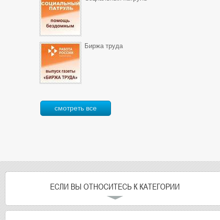
Биржа труда
смотреть все
ЕСЛИ ВЫ ОТНОСИТЕСЬ К КАТЕГОРИИ