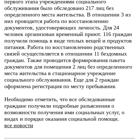
первого этапа учреждениями социального
обслуживания было обследовано 217 лиц без
определенного места жительства. В отношении 3 из
них проводится работа по восстановлению
документов, удостоверяющих личность. Для 24
человек организован временный приют. 116 граждан
получили помощь в виде теплых вещей и продуктов
питания. Работа по восстановлению родственных
связей осуществляется в отношении 11 бездомных
граждан. Также проводится формирования пакета
документов для помещения 2 лиц без определенного
места жительства в стационарное учреждение
социального обслуживания. Еще для 2 граждан
оформлена регистрация по месту пребывания.
Необходимо отметить, что все обследованные
граждане получили подробные разъяснения о
возможности получения ими социальных услуг, о
видах и порядке оказания социальной помощи.
все новости