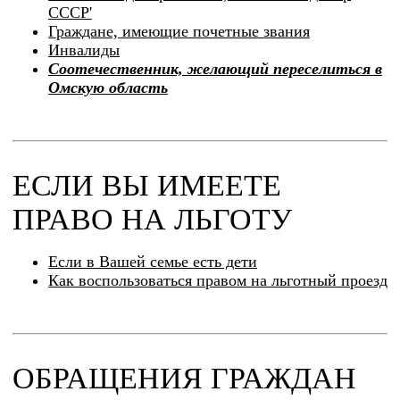
СССР'
Граждане, имеющие почетные звания
Инвалиды
Соотечественник, желающий переселиться в
Омскую область
ЕСЛИ ВЫ ИМЕЕТЕ
ПРАВО НА ЛЬГОТУ
Если в Вашей семье есть дети
Как воспользоваться правом на льготный проезд
ОБРАЩЕНИЯ ГРАЖДАН