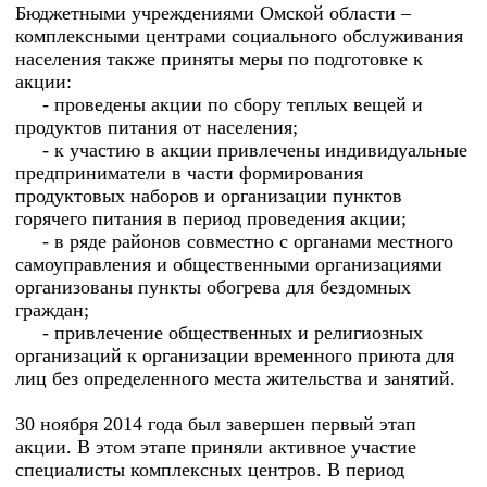
Бюджетными учреждениями Омской области –
комплексными центрами социального обслуживания
населения также приняты меры по подготовке к
акции:
- проведены акции по сбору теплых вещей и
продуктов питания от населения;
- к участию в акции привлечены индивидуальные
предприниматели в части формирования
продуктовых наборов и организации пунктов
горячего питания в период проведения акции;
- в ряде районов совместно с органами местного
самоуправления и общественными организациями
организованы пункты обогрева для бездомных
граждан;
- привлечение общественных и религиозных
организаций к организации временного приюта для
лиц без определенного места жительства и занятий.
30 ноября 2014 года был завершен первый этап
акции. В этом этапе приняли активное участие
специалисты комплексных центров. В период