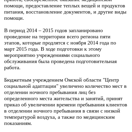
помощи, предоставление теплых вещей и продуктов
питания, восстановление документов, и другие виды
помощи.
В период 2014 – 2015 годов запланировано
проведение на территории всего региона пяти
этапов, которые продлятся с ноября 2014 года по
март 2015 года. В ходе подготовки к этому
мероприятию учреждениями социального
обслуживания была проведена подготовительная
работа.
Бюджетным учреждением Омской области "Центр
социальной адаптации" увеличено количество мест в
отделении ночного пребывания лиц без
определенного места жительства и занятий, принят
приказ об увеличении времени пребывания клиентов
в отделении ночного пребывания в связи с низкой
температурой воздуха, а также по медицинским
показаниям.