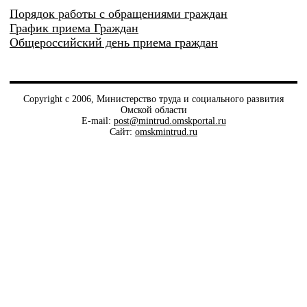
Порядок работы с обращениями граждан
График приема Граждан
Общероссийский день приема граждан
Copyright c 2006, Министерство труда и социального развития
Омской области
E-mail:
post@mintrud.omskportal.ru
Сайт:
omskmintrud.ru