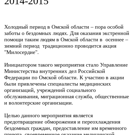
2014-2015"
Холодный период в Омской области – пора особой
заботы о бездомных людях. Для оказания экстренной
помощи таким людям в Омской области в осеннее –
зимний период традиционно проводится акция
"Милосердие".
Инициатором такого мероприятия стало Управление
Министерства внутренних дел Российской
Федерации по Омской области. К участию в акции
были привлечены специалисты медицинских
организаций, учреждений социального
обслуживания, миграционная служба, общественные
и волонтерские организации.
Целью данного мероприятия является
предотвращение обморожения и переохлаждения
бездомных граждан, предоставление им временного
приюта, своевременное оказание медицинской