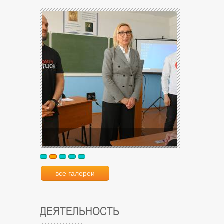
все галереи
ДЕЯТЕЛЬНОСТЬ