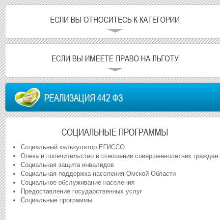
ЕСЛИ ВЫ ОТНОСИТЕСЬ К КАТЕГОРИИ
ЕСЛИ ВЫ ИМЕЕТЕ ПРАВО НА ЛЬГОТУ
РЕАЛИЗАЦИЯ 442 ФЗ
СОЦИАЛЬНЫЕ ПРОГРАММЫ
Социальный калькулятор ЕГИССО
Опека и попечительство в отношении совершеннолетних граждан
Социальная защита инвалидов
Социальная поддержка населения Омской Области
Социальное обслуживание населения
Предоставление государственных услуг
Социальные программы