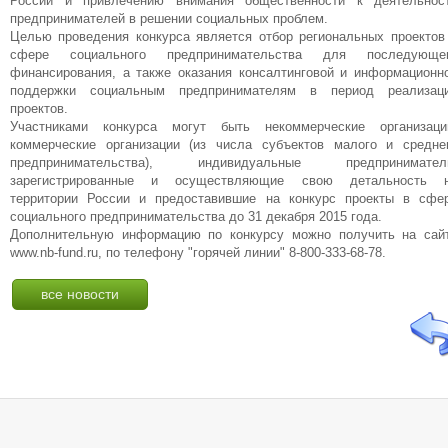
России и привлечению внимания общественности к деятельнос
предпринимателей в решении социальных проблем.
Целью проведения конкурса является отбор региональных проектов
сфере социального предпринимательства для последующе
финансирования, а также оказания консалтинговой и информационн
поддержки социальным предпринимателям в период реализац
проектов.
Участниками конкурса могут быть некоммерческие организаци
коммерческие организации (из числа субъектов малого и средне
предпринимательства), индивидуальные предпринимател
зарегистрированные и осуществляющие свою детальность 
территории России и предоставившие на конкурс проекты в сфе
социального предпринимательства до 31 декабря 2015 года.
Дополнительную информацию по конкурсу можно получить на сай
www.nb-fund.ru, по телефону "горячей линии" 8-800-333-68-78.
все новости