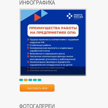
ИНФОГРАФИКА
смотреть все
ФОТОГАЛЕРЕИ