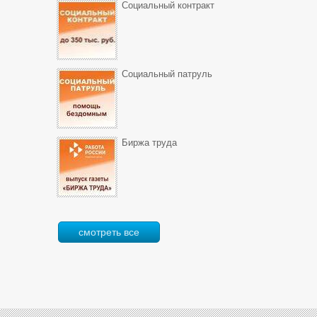
Социальный контракт
Социальный патруль
Биржа труда
смотреть все