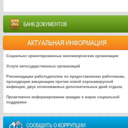
БАНК ДОКУМЕНТОВ
АКТУАЛЬНАЯ ИНФОРМАЦИЯ
Социально ориентированные некоммерческие организации
Услуги негосударственных организаций
Рекомендации работодателям по предоставлению работникам,
проходящим вакцинацию против новой коронавирусной
инфекции, двух оплачиваемых дополнительных дней отдыха
Проактивное информирование граждан о мерах социальной
поддержки
СООБЩИТЬ О КОРРУПЦИИ