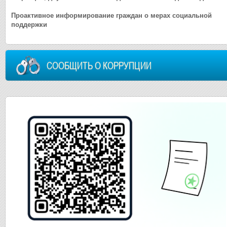
Проактивное информирование граждан о мерах социальной
поддержки
СООБЩИТЬ О КОРРУПЦИИ