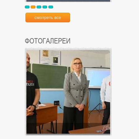
смотреть все
ФОТОГАЛЕРЕИ