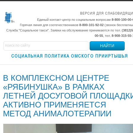
ВЕРСИЯ ДЛЯ СЛАБОВИДЯЩ
Единый контакт-центр по социальным вопросам
8-800-100-00-
Горячая линия для соотечественников
8-800-101-92-02
(звонок бесплатны
Служба "Социальное такси". Заявки на обслуживание принимаются по тел.
(3812)5
00-55
, тел.
8-908-315-55-
НАЙТИ
СОЦИАЛЬНАЯ ПОЛИТИКА ОМСКОГО ПРИИРТЫШЬЯ
В КОМПЛЕКСНОМ ЦЕНТРЕ
«РЯБИНУШКА» В РАМКАХ
ЛЕТНЕЙ ДОСУГОВОЙ ПЛОЩАДК
АКТИВНО ПРИМЕНЯЕТСЯ
МЕТОД АНИМАЛОТЕРАПИИ