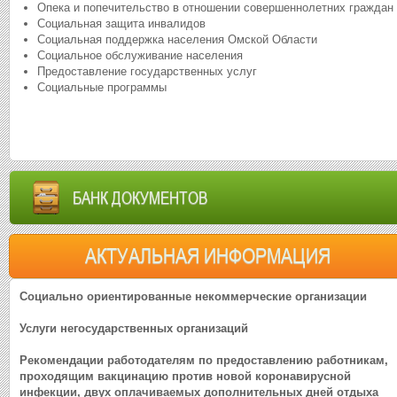
Опека и попечительство в отношении совершеннолетних граждан
Социальная защита инвалидов
Социальная поддержка населения Омской Области
Социальное обслуживание населения
Предоставление государственных услуг
Социальные программы
БАНК ДОКУМЕНТОВ
АКТУАЛЬНАЯ ИНФОРМАЦИЯ
Социально ориентированные некоммерческие организации
Услуги негосударственных организаций
Рекомендации работодателям по предоставлению работникам,
проходящим вакцинацию против новой коронавирусной
инфекции, двух оплачиваемых дополнительных дней отдыха