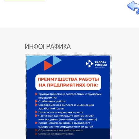
ИНФОГРАФИКА