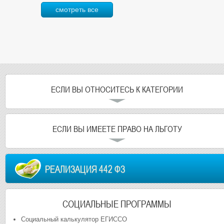
смотреть все
ЕСЛИ ВЫ ОТНОСИТЕСЬ К КАТЕГОРИИ
ЕСЛИ ВЫ ИМЕЕТЕ ПРАВО НА ЛЬГОТУ
РЕАЛИЗАЦИЯ 442 ФЗ
СОЦИАЛЬНЫЕ ПРОГРАММЫ
Социальный калькулятор ЕГИССО