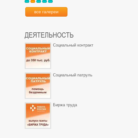
все галереи
ДЕЯТЕЛЬНОСТЬ
Социальный контракт
Социальный патруль
Биржа труда