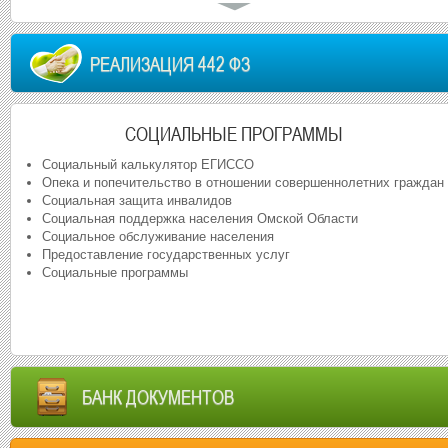
РЕАЛИЗАЦИЯ 442 ФЗ
СОЦИАЛЬНЫЕ ПРОГРАММЫ
Социальный калькулятор ЕГИССО
Опека и попечительство в отношении совершеннолетних граждан
Социальная защита инвалидов
Социальная поддержка населения Омской Области
Социальное обслуживание населения
Предоставление государственных услуг
Социальные программы
БАНК ДОКУМЕНТОВ