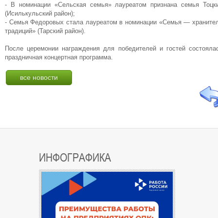
- В номинации «Сельская семья» лауреатом признана семья Тоцк
(Исилькульский район);
- Семья Федоровых стала лауреатом в номинации «Семья — храните
традиций» (Тарский район).
После церемонии награждения для победителей и гостей состояла
праздничная концертная программа.
все новости
ИНФОГРАФИКА