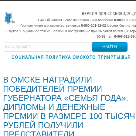
ВЕРСИЯ ДЛЯ СЛАБОВИДЯЩ
Единый контакт-центр по социальным вопросам
8-800-100-00-
Горячая линия для соотечественников
8-800-101-92-02
(звонок бесплатны
Служба "Социальное такси". Заявки на обслуживание принимаются по тел.
(3812)5
00-55
, тел.
8-908-315-55-
НАЙТИ
СОЦИАЛЬНАЯ ПОЛИТИКА ОМСКОГО ПРИИРТЫШЬЯ
В ОМСКЕ НАГРАДИЛИ
ПОБЕДИТЕЛЕЙ ПРЕМИИ
ГУБЕРНАТОРА «СЕМЬЯ ГОДА».
ДИПЛОМЫ И ДЕНЕЖНЫЕ
ПРЕМИИ В РАЗМЕРЕ 100 ТЫСЯЧ
РУБЛЕЙ ПОЛУЧИЛИ
ПРЕДСТАВИТЕЛИ