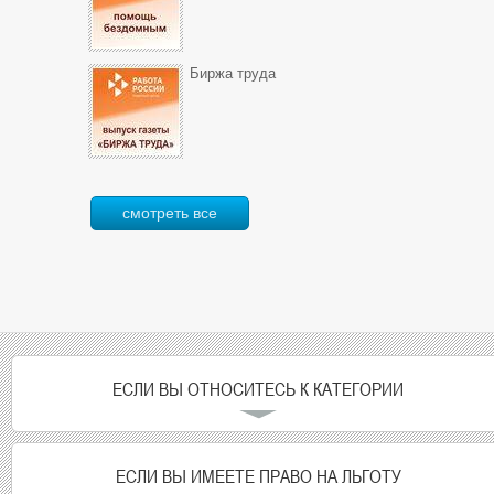
Биржа труда
смотреть все
ЕСЛИ ВЫ ОТНОСИТЕСЬ К КАТЕГОРИИ
ЕСЛИ ВЫ ИМЕЕТЕ ПРАВО НА ЛЬГОТУ