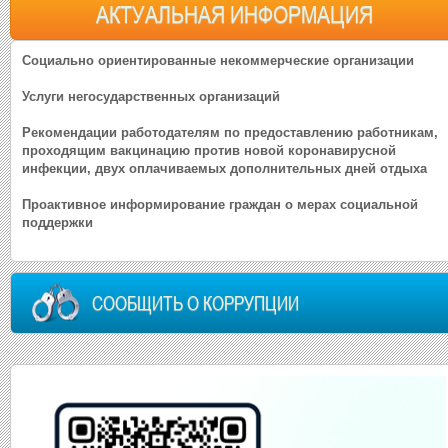
АКТУАЛЬНАЯ ИНФОРМАЦИЯ
Социально ориентированные некоммерческие организации
Услуги негосударственных организаций
Рекомендации работодателям по предоставлению работникам,
проходящим вакцинацию против новой коронавирусной
инфекции, двух оплачиваемых дополнительных дней отдыха
Проактивное информирование граждан о мерах социальной
поддержки
СООБЩИТЬ О КОРРУПЦИИ