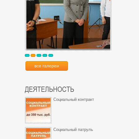
все галереи
ДЕЯТЕЛЬНОСТЬ
Социальный контракт
Социальный патруль