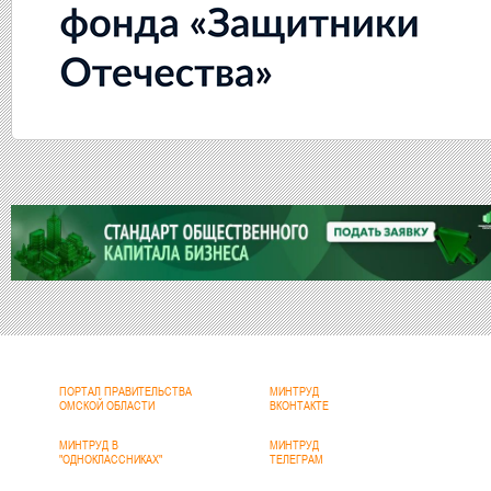
ПОРТАЛ ПРАВИТЕЛЬСТВА
МИНТРУД
ОМСКОЙ ОБЛАСТИ
ВКОНТАКТЕ
МИНТРУД В
МИНТРУД
"ОДНОКЛАССНИКАХ"
ТЕЛЕГРАМ