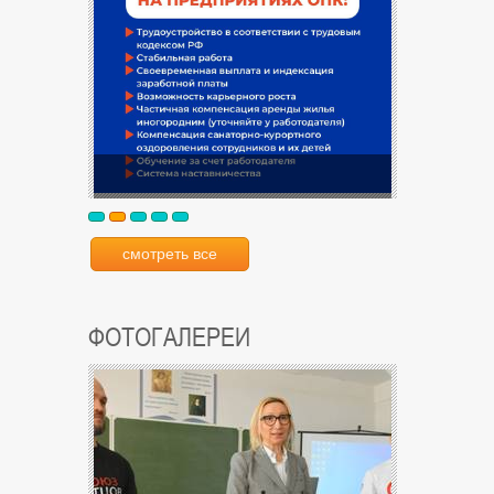
смотреть все
ФОТОГАЛЕРЕИ