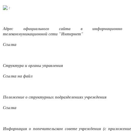
:
Адрес официального сайта в информационно 
телекоммуникационной сети "Интернет"
Ссылка
Структура и органы управления
Ссылка на файл
Положение о структурных подразделениях учреждения
Ссылка
Информация о попечительском совете учреждения (с приложени