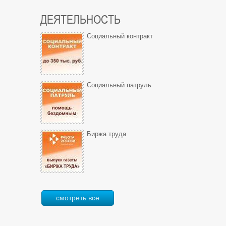
ДЕЯТЕЛЬНОСТЬ
Социальный контракт
Социальный патруль
Биржа труда
смотреть все