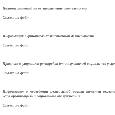
Наличие лицензий на осуществление деятельности
Ссылка на файл
Информация о финансово-хозяйственной деятельности
Ссылка на файл
Правилах внутреннего распорядка для получателей социальных услуг
Ссылка на файл
Информация о проведении независимой оценки качества оказан
услуг организациями социального обслуживания
Ссылка на файл