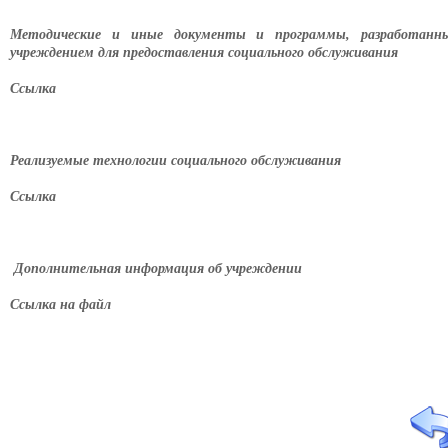
Методические и иные документы и программы, разработанн
учреждением для предоставления социального обслуживания
Ссылка
Реализуемые технологии социального обслуживания
Ссылка
Дополнительная информация об учреждении
Ссылка на файл