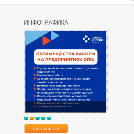
ИНФОГРАФИКА
смотреть все