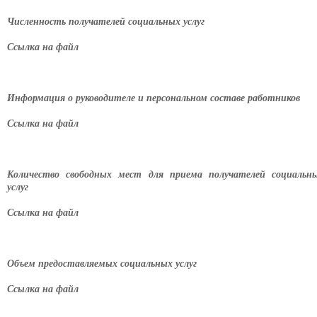
Численность получателей социальных услуг
Ссылка на файл
Информация о руководителе и персональном составе работников
Ссылка на файл
Количество свободных мест для приема получателей социальн
услуг
Ссылка на файл
Объем предоставляемых социальных услуг
Ссылка на файл