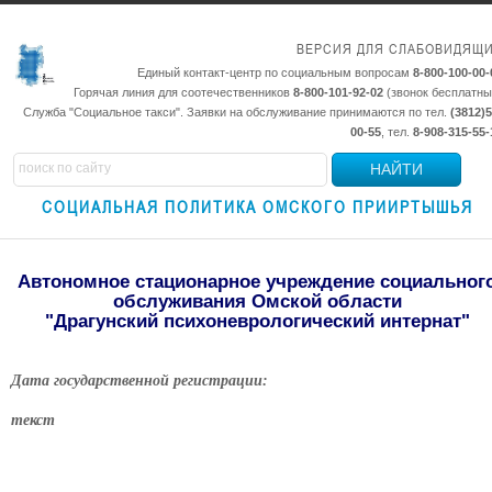
ВЕРСИЯ ДЛЯ СЛАБОВИДЯЩ
Единый контакт-центр по социальным вопросам
8-800-100-00-
Горячая линия для соотечественников
8-800-101-92-02
(звонок бесплатны
Служба "Социальное такси". Заявки на обслуживание принимаются по тел.
(3812)5
00-55
, тел.
8-908-315-55-
НАЙТИ
СОЦИАЛЬНАЯ ПОЛИТИКА ОМСКОГО ПРИИРТЫШЬЯ
Автономное стационарное учреждение социальног
обслуживания Омской области
"Драгунский психоневрологический интернат"
Дата государственной регистрации:
текст