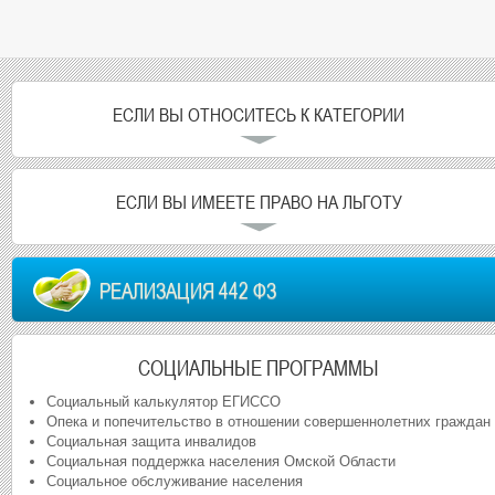
ЕСЛИ ВЫ ОТНОСИТЕСЬ К КАТЕГОРИИ
ЕСЛИ ВЫ ИМЕЕТЕ ПРАВО НА ЛЬГОТУ
РЕАЛИЗАЦИЯ 442 ФЗ
СОЦИАЛЬНЫЕ ПРОГРАММЫ
Социальный калькулятор ЕГИССО
Опека и попечительство в отношении совершеннолетних граждан
Социальная защита инвалидов
Социальная поддержка населения Омской Области
Социальное обслуживание населения