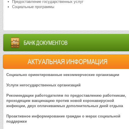
Предоставление государственных услуг
Социальные программы
БАНК ДОКУМЕНТОВ
АКТУАЛЬНАЯ ИНФОРМАЦИЯ
Социально ориентированные некоммерческие организации
Услуги негосударственных организаций
Рекомендации работодателям по предоставлению работникам,
проходящим вакцинацию против новой коронавирусной
инфекции, двух оплачиваемых дополнительных дней отдыха
Проактивное информирование граждан о мерах социальной
поддержки