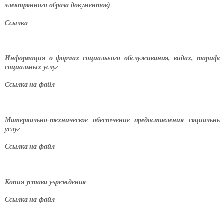
электронного образа документов)
Ссылка
Информация о формах социального обслуживания, видах, тариф
социальных услуг
Ссылка на файл
Материально-техническое обеспечение предоставления социальн
услуг
Ссылка на файл
Копия устава учреждения
Ссылка на файл