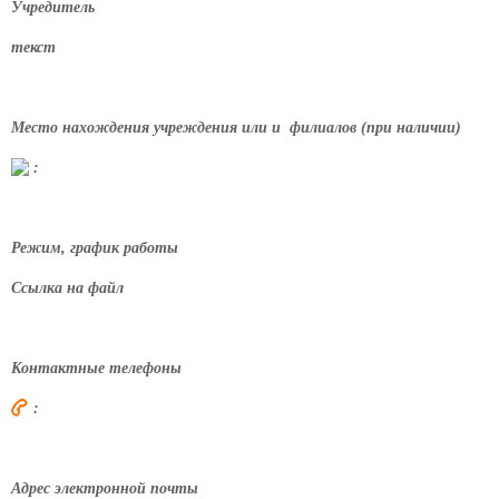
Учредитель
текст
Место нахождения учреждения или и филиалов (при наличии)
:
Режим, график работы
Ссылка на файл
Контактные телефоны
:
Адрес электронной почты