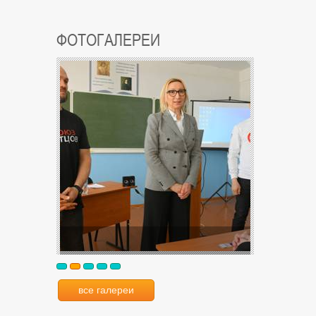
ФОТОГАЛЕРЕИ
все галереи