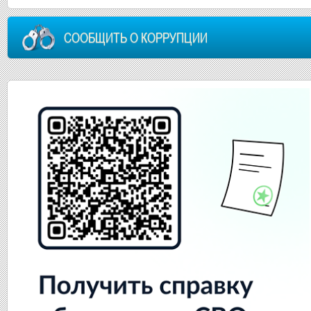
СООБЩИТЬ О КОРРУПЦИИ