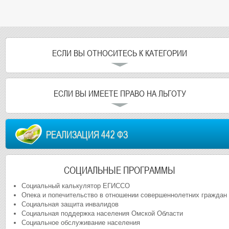
ЕСЛИ ВЫ ОТНОСИТЕСЬ К КАТЕГОРИИ
ЕСЛИ ВЫ ИМЕЕТЕ ПРАВО НА ЛЬГОТУ
РЕАЛИЗАЦИЯ 442 ФЗ
СОЦИАЛЬНЫЕ ПРОГРАММЫ
Социальный калькулятор ЕГИССО
Опека и попечительство в отношении совершеннолетних граждан
Социальная защита инвалидов
Социальная поддержка населения Омской Области
Социальное обслуживание населения