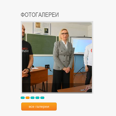
ФОТОГАЛЕРЕИ
все галереи