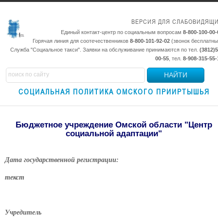
ВЕРСИЯ ДЛЯ СЛАБОВИДЯЩ
Единый контакт-центр по социальным вопросам
8-800-100-00-
Горячая линия для соотечественников
8-800-101-92-02
(звонок бесплатны
Служба "Социальное такси". Заявки на обслуживание принимаются по тел.
(3812)5
00-55
, тел.
8-908-315-55-
НАЙТИ
СОЦИАЛЬНАЯ ПОЛИТИКА ОМСКОГО ПРИИРТЫШЬЯ
Бюджетное учреждение Омской области "Центр
социальной адаптации"
Дата государственной регистрации:
текст
Учредитель