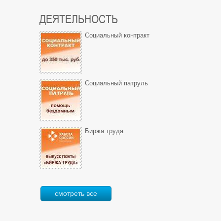
ДЕЯТЕЛЬНОСТЬ
Социальный контракт
Социальный патруль
Биржа труда
смотреть все