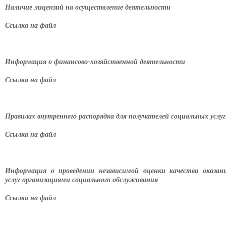
Наличие лицензий на осуществление деятельности
Ссылка на файл
Информация о финансово-хозяйственной деятельности
Ссылка на файл
Правилах внутреннего распорядка для получателей социальных услуг
Ссылка на файл
Информация о проведении независимой оценки качества оказан
услуг организациями социального обслуживания
Ссылка на файл