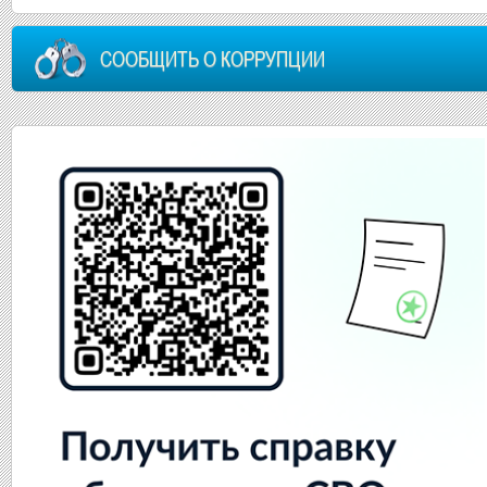
СООБЩИТЬ О КОРРУПЦИИ