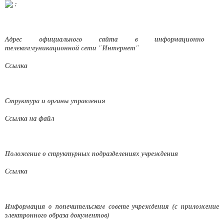
:
Адрес официального сайта в информационно 
телекоммуникационной сети "Интернет"
Ссылка
Структура и органы управления
Ссылка на файл
Положение о структурных подразделениях учреждения
Ссылка
Информация о попечительском совете учреждения (с приложени
электронного образа документов)