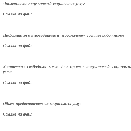
Численность получателей социальных услуг
Ссылка на файл
Информация о руководителе и персональном составе работников
Ссылка на файл
Количество свободных мест для приема получателей социальн
услуг
Ссылка на файл
Объем предоставляемых социальных услуг
Ссылка на файл