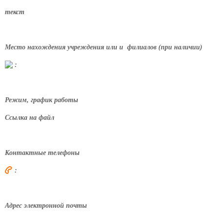
текст
Место нахождения учреждения или и филиалов (при наличии)
:
Режим, график работы
Ссылка на файл
Контактные телефоны
:
Адрес электронной почты