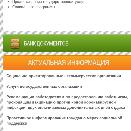
Предоставление государственных услуг
Социальные программы
БАНК ДОКУМЕНТОВ
АКТУАЛЬНАЯ ИНФОРМАЦИЯ
Социально ориентированные некоммерческие организации
Услуги негосударственных организаций
Рекомендации работодателям по предоставлению работникам,
проходящим вакцинацию против новой коронавирусной
инфекции, двух оплачиваемых дополнительных дней отдыха
Проактивное информирование граждан о мерах социальной
поддержки