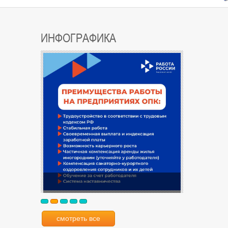
ИНФОГРАФИКА
смотреть все