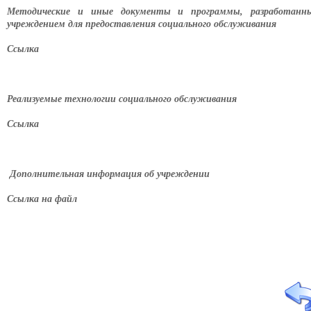
Методические и иные документы и программы, разработанн
учреждением для предоставления социального обслуживания
Ссылка
Реализуемые технологии социального обслуживания
Ссылка
Дополнительная информация об учреждении
Ссылка на файл