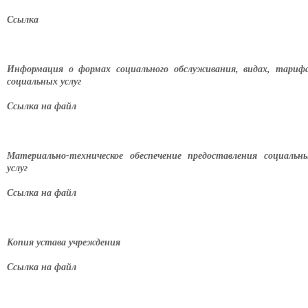
Ссылка
Информация о формах социального обслуживания, видах, тариф
социальных услуг
Ссылка на файл
Материально-техническое обеспечение предоставления социальн
услуг
Ссылка на файл
Копия устава учреждения
Ссылка на файл