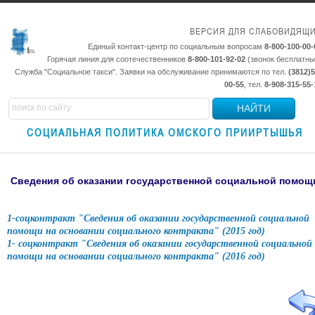
ВЕРСИЯ ДЛЯ СЛАБОВИДЯЩ
Единый контакт-центр по социальным вопросам
8-800-100-00-
Горячая линия для соотечественников
8-800-101-92-02
(звонок бесплатны
Служба "Социальное такси". Заявки на обслуживание принимаются по тел.
(3812)5
00-55
, тел.
8-908-315-55-
НАЙТИ
СОЦИАЛЬНАЯ ПОЛИТИКА ОМСКОГО ПРИИРТЫШЬЯ
Сведения об оказании государственной социальной помощ
1-соцконтракт "Сведения об оказании государственной социальной
помощи на основании социального контракта" (2015 год)
1- соцконтракт "Сведения об оказании государственной социальной
помощи на основании социального контракта" (2016 год)