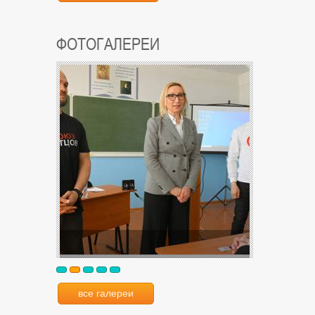
ФОТОГАЛЕРЕИ
все галереи