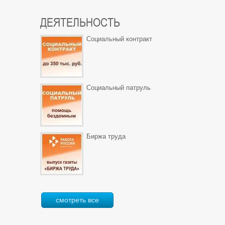
ДЕЯТЕЛЬНОСТЬ
Социальный контракт
Социальный патруль
Биржа труда
смотреть все