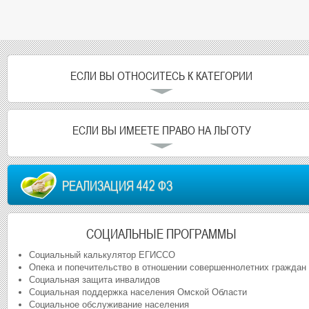
ЕСЛИ ВЫ ОТНОСИТЕСЬ К КАТЕГОРИИ
ЕСЛИ ВЫ ИМЕЕТЕ ПРАВО НА ЛЬГОТУ
РЕАЛИЗАЦИЯ 442 ФЗ
СОЦИАЛЬНЫЕ ПРОГРАММЫ
Социальный калькулятор ЕГИССО
Опека и попечительство в отношении совершеннолетних граждан
Социальная защита инвалидов
Социальная поддержка населения Омской Области
Социальное обслуживание населения