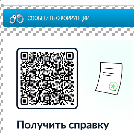
СООБЩИТЬ О КОРРУПЦИИ