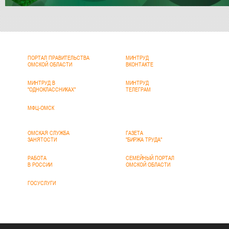
ПОРТАЛ ПРАВИТЕЛЬСТВА
МИНТРУД
ОМСКОЙ ОБЛАСТИ
ВКОНТАКТЕ
МИНТРУД В
МИНТРУД
"ОДНОКЛАССНИКАХ"
ТЕЛЕГРАМ
МФЦ-ОМСК
ОМСКАЯ СЛУЖБА
ГАЗЕТА
ЗАНЯТОСТИ
"БИРЖА ТРУДА"
РАБОТА
СЕМЕЙНЫЙ ПОРТАЛ
В РОССИИ
ОМСКОЙ ОБЛАСТИ
ГОСУСЛУГИ