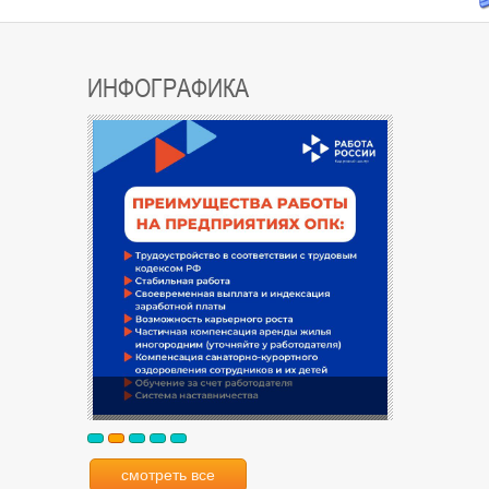
ИНФОГРАФИКА
смотреть все