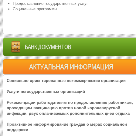
Предоставление государственных услуг
Социальные программы
БАНК ДОКУМЕНТОВ
АКТУАЛЬНАЯ ИНФОРМАЦИЯ
Социально ориентированные некоммерческие организации
Услуги негосударственных организаций
Рекомендации работодателям по предоставлению работникам,
проходящим вакцинацию против новой коронавирусной
инфекции, двух оплачиваемых дополнительных дней отдыха
Проактивное информирование граждан о мерах социальной
поддержки