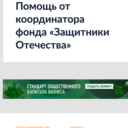
ПОРТАЛ ПРАВИТЕЛЬСТВА
МИНТРУД