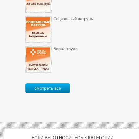
Социальный патруль
Биржа труда
смотреть все
ЕСЛИ ВЫ ОТНОСИТЕСЬ К КАТЕГОРИИ