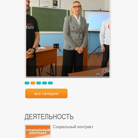
все галереи
ДЕЯТЕЛЬНОСТЬ
Социальный контракт