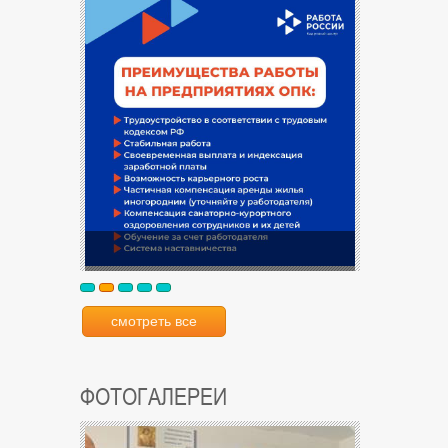
смотреть все
ФОТОГАЛЕРЕИ