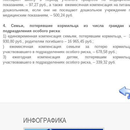
показаниям, – 97,27 руб., а также ежемесячная компенсация на питан
дошкольников, если они не посещают дошкольное учреждение 
медицинским показаниям, – 500,24 руб.
4. Семьи, потерявшие кормильца из числа граждан 
подразделения особого риска
:
1) единовременная компенсация семьям, потерявшим кормильца, – 
930,80 руб., родителям погибшего – 16 965,45 руб.;
) ежемесячная компенсация семьям за потерю кормильц
участвовавшего в подразделениях особого риска, – 678,58 руб.;
3) ежегодная компенсация детям, потерявшим кормильц
участвовавшего в подразделениях особого риска, – 339,32 руб.
ИНФОГРАФИКА