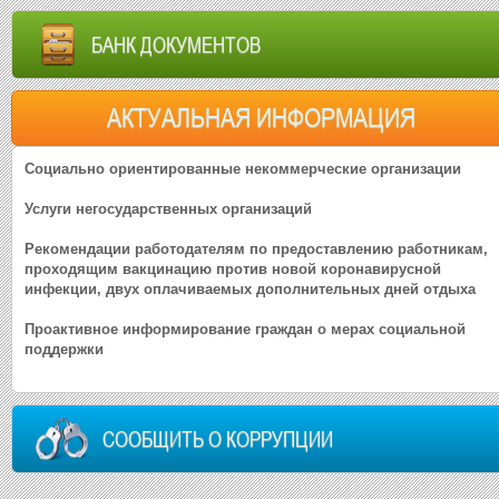
БАНК ДОКУМЕНТОВ
АКТУАЛЬНАЯ ИНФОРМАЦИЯ
Социально ориентированные некоммерческие организации
Услуги негосударственных организаций
Рекомендации работодателям по предоставлению работникам,
проходящим вакцинацию против новой коронавирусной
инфекции, двух оплачиваемых дополнительных дней отдыха
Проактивное информирование граждан о мерах социальной
поддержки
СООБЩИТЬ О КОРРУПЦИИ