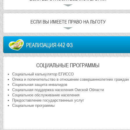
ЕСЛИ ВЫ ИМЕЕТЕ ПРАВО НА ЛЬГОТУ
РЕАЛИЗАЦИЯ 442 ФЗ
СОЦИАЛЬНЫЕ ПРОГРАММЫ
Социальный калькулятор ЕГИССО
Опека и попечительство в отношении совершеннолетних граждан
Социальная защита инвалидов
Социальная поддержка населения Омской Области
Социальное обслуживание населения
Предоставление государственных услуг
Социальные программы