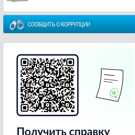
СООБЩИТЬ О КОРРУПЦИИ