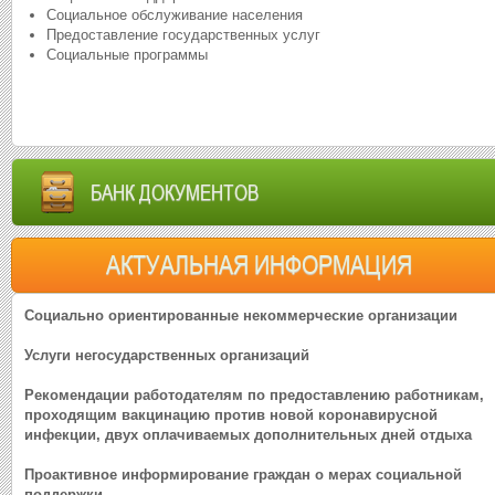
Социальное обслуживание населения
Предоставление государственных услуг
Социальные программы
БАНК ДОКУМЕНТОВ
АКТУАЛЬНАЯ ИНФОРМАЦИЯ
Социально ориентированные некоммерческие организации
Услуги негосударственных организаций
Рекомендации работодателям по предоставлению работникам,
проходящим вакцинацию против новой коронавирусной
инфекции, двух оплачиваемых дополнительных дней отдыха
Проактивное информирование граждан о мерах социальной
поддержки