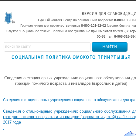
ВЕРСИЯ ДЛЯ СЛАБОВИДЯЩ
Единый контакт-центр по социальным вопросам
8-800-100-00-
Горячая линия для соотечественников
8-800-101-92-02
(звонок бесплатны
Служба "Социальное такси". Заявки на обслуживание принимаются по тел.
(3812)5
00-55
, тел.
8-908-315-55-
НАЙТИ
СОЦИАЛЬНАЯ ПОЛИТИКА ОМСКОГО ПРИИРТЫШЬЯ
Сведения о стационарных учреждениях социального обслуживания дл
граждан пожилого возраста и инвалидов (взрослых и детей)
Сведения о стационарных учреждениях социального обслуживания для гражд
Сведения о стационарных учреждениях социального обслуживания д
граждан пожилого возраста и инвалидов (взрослых и детей) на 1 янва
2017 года