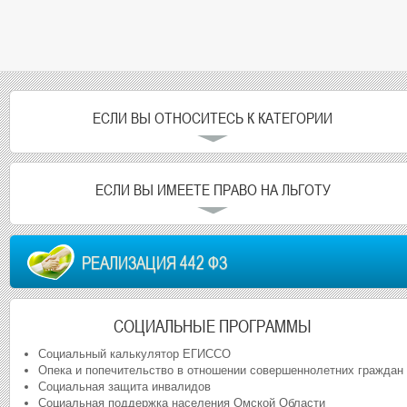
ЕСЛИ ВЫ ОТНОСИТЕСЬ К КАТЕГОРИИ
ЕСЛИ ВЫ ИМЕЕТЕ ПРАВО НА ЛЬГОТУ
РЕАЛИЗАЦИЯ 442 ФЗ
СОЦИАЛЬНЫЕ ПРОГРАММЫ
Социальный калькулятор ЕГИССО
Опека и попечительство в отношении совершеннолетних граждан
Социальная защита инвалидов
Социальная поддержка населения Омской Области