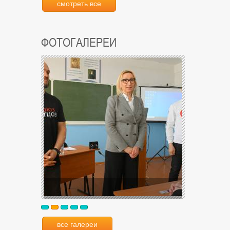
смотреть все
ФОТОГАЛЕРЕИ
все галереи