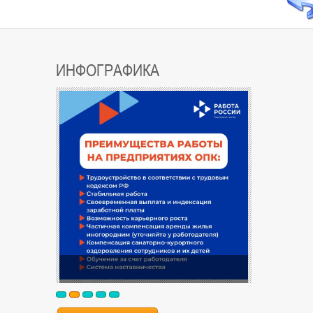
ИНФОГРАФИКА