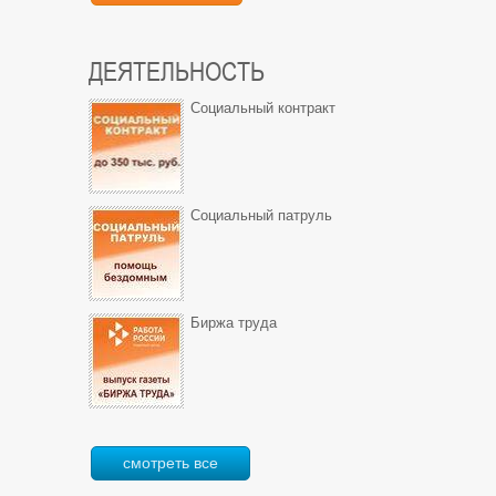
ДЕЯТЕЛЬНОСТЬ
Социальный контракт
Социальный патруль
Биржа труда
смотреть все