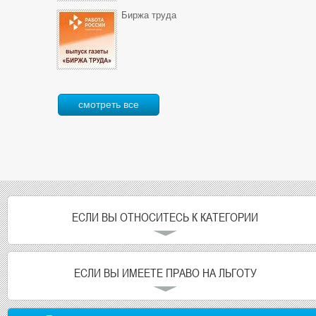
Биржа труда
смотреть все
ЕСЛИ ВЫ ОТНОСИТЕСЬ К КАТЕГОРИИ
ЕСЛИ ВЫ ИМЕЕТЕ ПРАВО НА ЛЬГОТУ