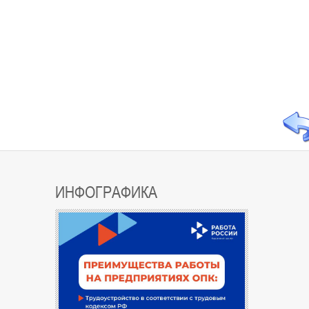
ИНФОГРАФИКА