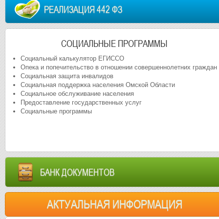
РЕАЛИЗАЦИЯ 442 ФЗ
СОЦИАЛЬНЫЕ ПРОГРАММЫ
Социальный калькулятор ЕГИССО
Опека и попечительство в отношении совершеннолетних граждан
Социальная защита инвалидов
Социальная поддержка населения Омской Области
Социальное обслуживание населения
Предоставление государственных услуг
Социальные программы
БАНК ДОКУМЕНТОВ
АКТУАЛЬНАЯ ИНФОРМАЦИЯ