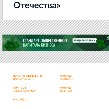
ПОРТАЛ ПРАВИТЕЛЬСТВА
МИНТРУД
ОМСКОЙ ОБЛАСТИ
ВКОНТАКТЕ
МИНТРУД В
МИНТРУД
"ОДНОКЛАССНИКАХ"
ТЕЛЕГРАМ
МФЦ-ОМСК