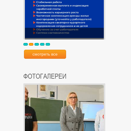
смотреть все
ФОТОГАЛЕРЕИ