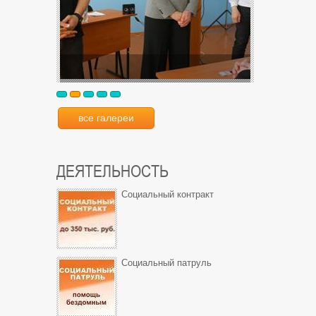
все галереи
ДЕЯТЕЛЬНОСТЬ
Социальный контракт
Социальный патруль